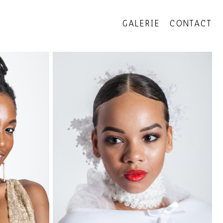
GALERIE
CONTACT