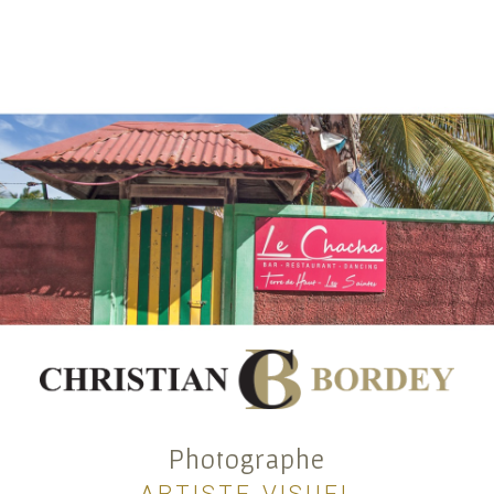
Photographe
ARTISTE VISUEL