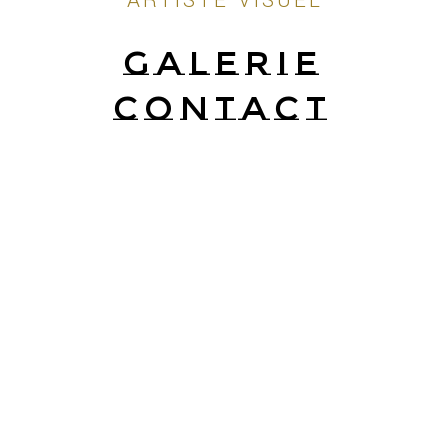
GALERIE
CONTACT